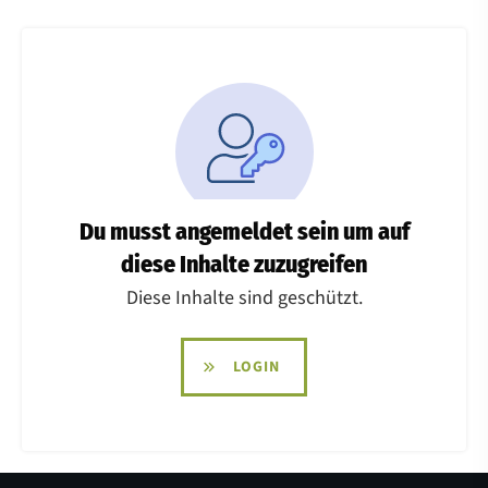
Du musst angemeldet sein um auf
diese Inhalte zuzugreifen
Diese Inhalte sind geschützt.
LOGIN