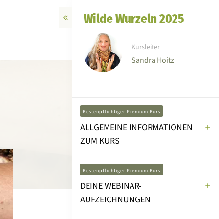
Wilde Wurzeln 2025
Kursleiter
Sandra Hoitz
Kostenpflichtiger Premium Kurs
ALLGEMEINE INFORMATIONEN
ZUM KURS
Kostenpflichtiger Premium Kurs
DEINE WEBINAR-
AUFZEICHNUNGEN