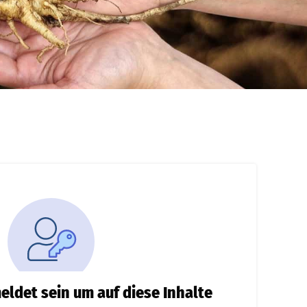
ldet sein um auf diese Inhalte