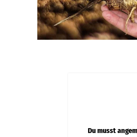
Du musst angeme