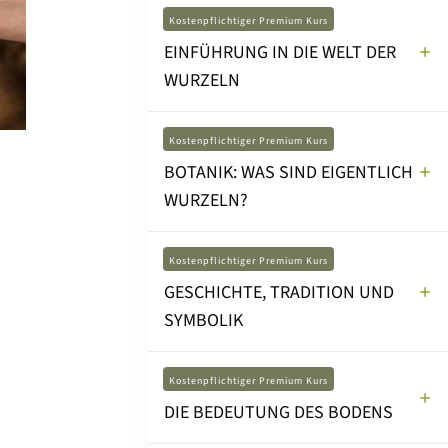
Kostenpflichtiger Premium Kurs
EINFÜHRUNG IN DIE WELT DER
WURZELN
Kostenpflichtiger Premium Kurs
BOTANIK: WAS SIND EIGENTLICH
WURZELN?
Kostenpflichtiger Premium Kurs
GESCHICHTE, TRADITION UND
SYMBOLIK
Kostenpflichtiger Premium Kurs
DIE BEDEUTUNG DES BODENS