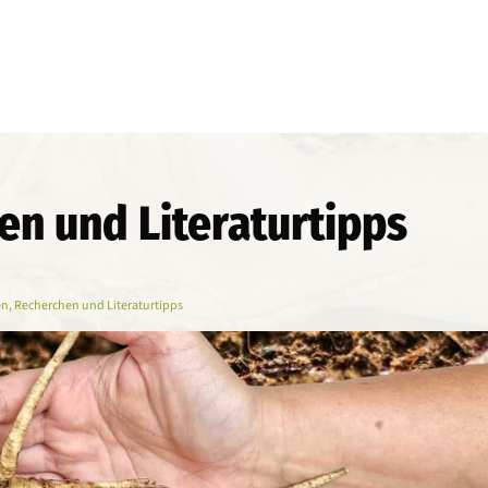
en und Literaturtipps
n, Recherchen und Literaturtipps