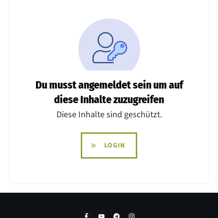
Du musst angemeldet sein um auf
diese Inhalte zuzugreifen
Diese Inhalte sind geschützt.
LOGIN