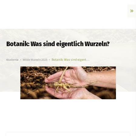
Botanik: Was sind eigentlich Wurzeln?
Botanik: Was sind eigentlich Wurzeln?
Akademie
Wilde Wurzeln 2025