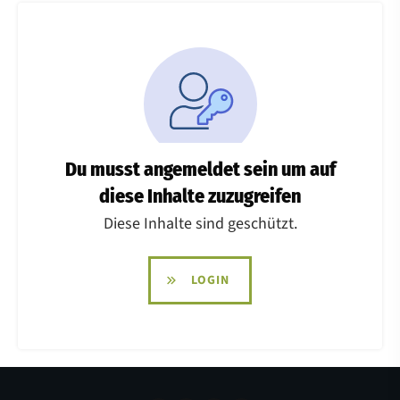
Du musst angemeldet sein um auf
diese Inhalte zuzugreifen
Diese Inhalte sind geschützt.
LOGIN