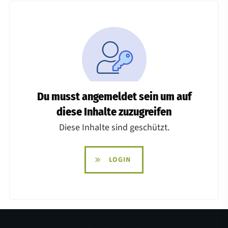
Du musst angemeldet sein um auf
diese Inhalte zuzugreifen
Diese Inhalte sind geschützt.
LOGIN